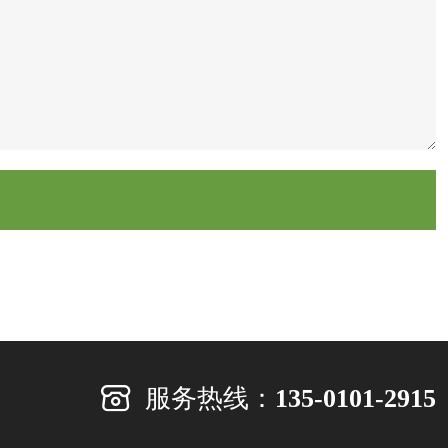
服务热线：
135-0101-2915