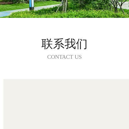
联系我们
CONTACT US