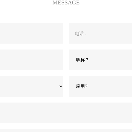
MESSAGE