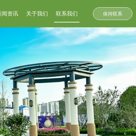
新闻资讯
关于我们
联系我们
保持联系