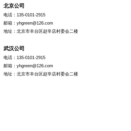
北京公司
电话：135-0101-2915
邮箱：yhgreen@126.com
地址：北京市丰台区赵辛店村委会二楼
武汉公司
电话：135-0101-2915
邮箱：yhgreen@126.com
地址：北京市丰台区赵辛店村委会二楼