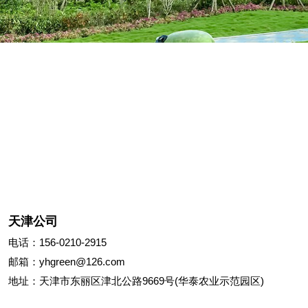
天津公司
电话：156-0210-2915
邮箱：yhgreen@126.com
地址：天津市东丽区津北公路9669号(华泰农业示范园区)