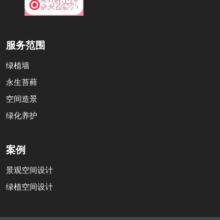
服务范围
绿植墙
永生苔藓
空间造景
绿化养护
案例
景观空间设计
绿植空间设计