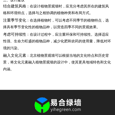
结合建筑风格
：在设计植物景观墙时，应充分考虑其所在的建筑风
格和环境特点，选择与之相协调的植物种类和布局方式。
注重季节变化
：在选择植物时，可以考虑不同季节的植物特点，选
择具有季节变化性的植物品种，以营造四季不同的景观效果。
考虑可持续性
：在设计过程中，应注重环保和可持续性。选择适应
性强、生命力旺盛的植物品种，减少化肥和农药的使用量，降低对环
境的污染。
融入文化元素
：北京植物景观墙可以根据当地的文化特点和历史背
景，将文化元素融入植物景观墙的设计中，使其更具地域特色和文化
内涵。