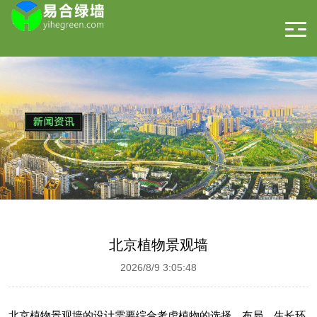
北京植物景观墙
2026/8/9 3:05:48
北京植物景观墙的设计需要综合考虑植物的选择、布局、生长环