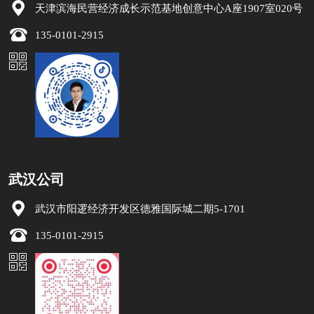
天津滨海民营经济成长示范基地创意中心A座1907室020号
135-0101-2915
武汉公司
武汉市阳逻经济开发区德雅国际城二期5-1701
135-0101-2915