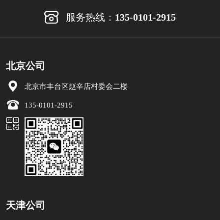
服务热线：
135-0101-2915
北京公司
北京市丰台区赵辛店村委会二楼
135-0101-2915
天津公司