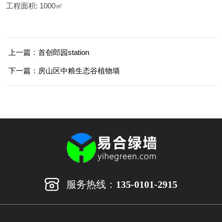
工程面积:
1000㎡
上一篇：首创郎园station
下一篇：房山区中粮生态谷植物墙
服务热线：
135-0101-2915