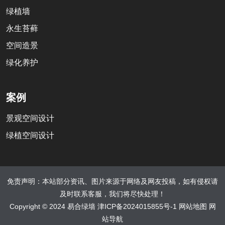
绿植墙
永生苔藓
空间造景
绿化养护
案例
景观空间设计
绿植空间设计
免责声明：本站部分资讯、图片来源于网络及网友投稿，如有侵权请
及时联系客服，我们将尽快处理！
Copyright © 2024 易合绿墙
津ICP备2024015855号-1
网站地图
网
站导航