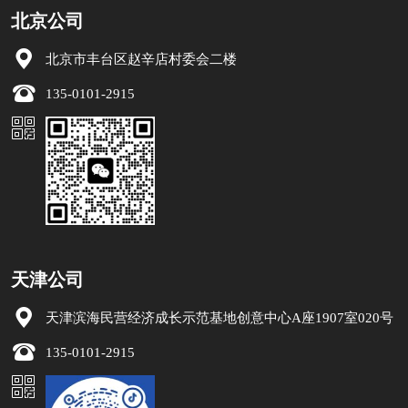
北京公司
北京市丰台区赵辛店村委会二楼
135-0101-2915
天津公司
天津滨海民营经济成长示范基地创意中心A座1907室020号
135-0101-2915