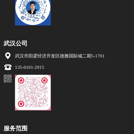
武汉公司
武汉市阳逻经济开发区德雅国际城二期5-1701
135-0101-2915
服务范围