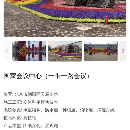
国家会议中心（一带一路会议）
位置:
北京市朝阳区天辰东路
施工工艺:
立体种植模块技术
系统参数:
承重结构、防水层、种植层、植物层、滴灌系统
植物种类:
真植物
产品类型:
图纸深化、景观施工